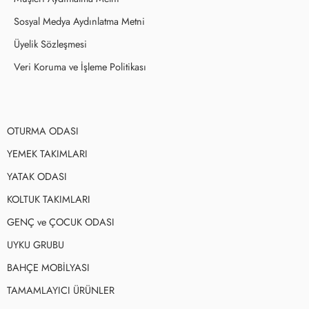
Sosyal Medya Aydınlatma Metni
Üyelik Sözleşmesi
Veri Koruma ve İşleme Politikası
OTURMA ODASI
YEMEK TAKIMLARI
YATAK ODASI
KOLTUK TAKIMLARI
GENÇ ve ÇOCUK ODASI
UYKU GRUBU
BAHÇE MOBİLYASI
TAMAMLAYICI ÜRÜNLER