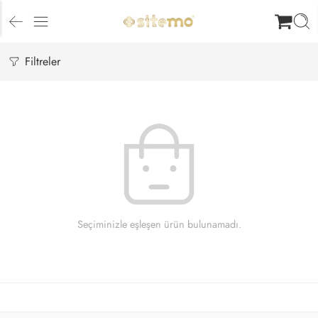
Filtreler
Seçiminizle eşleşen ürün bulunamadı.