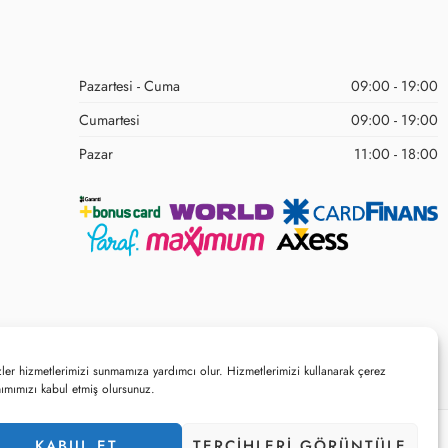
Pazartesi - Cuma
09:00 - 19:00
Cumartesi
09:00 - 19:00
Pazar
11:00 - 18:00
ler hizmetlerimizi sunmamıza yardımcı olur. Hizmetlerimizi kullanarak çerez
nımımızı kabul etmiş olursunuz.
KABUL ET
TERCIHLERI ​​GÖRÜNTÜLE