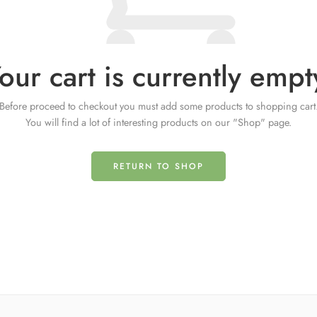
our cart is currently empt
Before proceed to checkout you must add some products to shopping cart
You will find a lot of interesting products on our "Shop" page.
RETURN TO SHOP