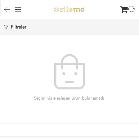
Filtreler
Seçiminizle eşleşen ürün bulunamadı.