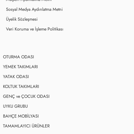
Sosyal Medya Aydınlatma Metni
Üyelik Sözleşmesi
Veri Koruma ve İşleme Politikası
OTURMA ODASI
YEMEK TAKIMLARI
YATAK ODASI
KOLTUK TAKIMLARI
GENÇ ve ÇOCUK ODASI
UYKU GRUBU
BAHÇE MOBİLYASI
TAMAMLAYICI ÜRÜNLER