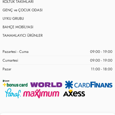
KOLTUK TAKIMLARI
GENÇ ve ÇOCUK ODASI
UYKU GRUBU
BAHÇE MOBİLYASI
TAMAMLAYICI ÜRÜNLER
Pazartesi - Cuma
09:00 - 19:00
Cumartesi
09:00 - 19:00
Pazar
11:00 - 18:00