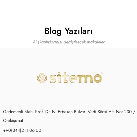
Blog Yazıları
Alışkanlıklarınızı değiştirecek makaleler
Gedemenli Mah. Prof. Dr. N. Erbakan Bulvarı Vadi Sitesi Altı No: 230 /
Onikişubat
+90(344)211 06 00