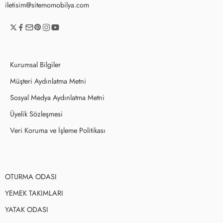
iletisim@sitemomobilya.com
Kurumsal Bilgiler
Müşteri Aydınlatma Metni
Sosyal Medya Aydınlatma Metni
Üyelik Sözleşmesi
Veri Koruma ve İşleme Politikası
OTURMA ODASI
YEMEK TAKIMLARI
YATAK ODASI