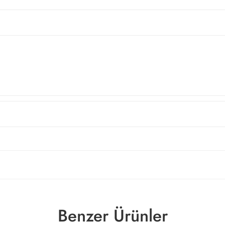
Benzer Ürünler