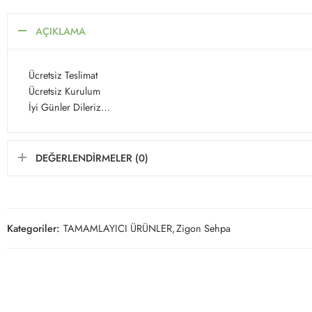
AÇIKLAMA
Ücretsiz Teslimat
Ücretsiz Kurulum
İyi Günler Dileriz…
DEĞERLENDIRMELER (0)
Kategoriler:
TAMAMLAYICI ÜRÜNLER
,
Zigon Sehpa