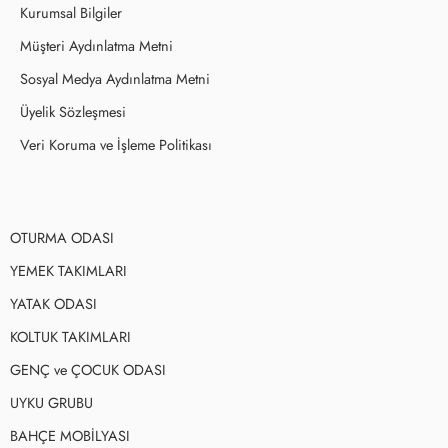
Kurumsal Bilgiler
Müşteri Aydınlatma Metni
Sosyal Medya Aydınlatma Metni
Üyelik Sözleşmesi
Veri Koruma ve İşleme Politikası
OTURMA ODASI
YEMEK TAKIMLARI
YATAK ODASI
KOLTUK TAKIMLARI
GENÇ ve ÇOCUK ODASI
UYKU GRUBU
BAHÇE MOBİLYASI